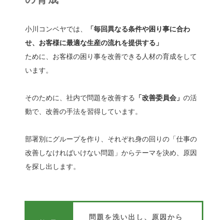
小川コンベヤでは、
「毎回異なる条件や困り事に合わ
せ、お客様に最適な生産の流れを提供する」
ために、
お客様の困り事を改善できる人材の育成をして
います。
そのために、社内で問題を改善する
「改善委員会」
の活
動で、改善の手法を習得しています。
部署別にグループを作り、それぞれ身の回りの「仕事の
改善しなければいけない問題」からテーマを決め、原因
を探し出します。
問題を洗い出し、原因から