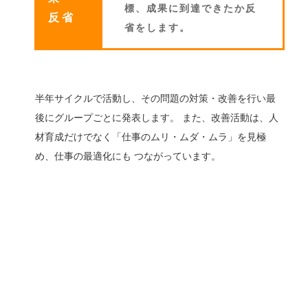
標、成果に到達できたか反
反省
省をします。
半年サイクルで活動し、その問題の対策・改善を行い最
後にグループごとに発表します。 また、改善活動は、人
材育成だけでなく「仕事のムリ・ムダ・ムラ」を見極
め、仕事の最適化にも つながっています。