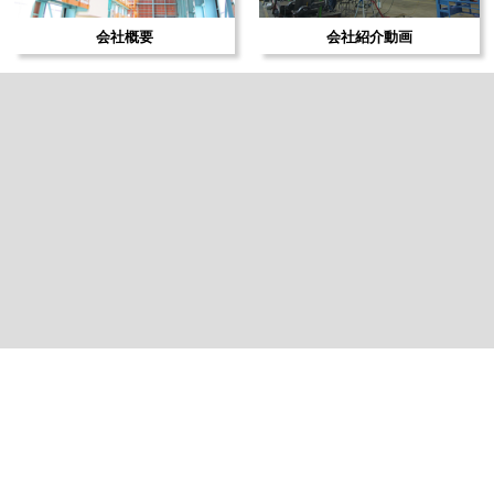
会社概要
会社紹介動画