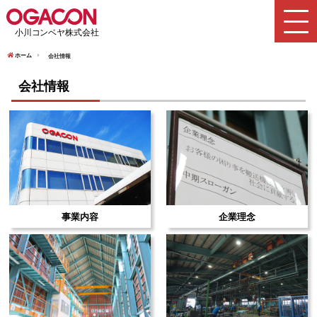
ホーム
会社情報
会社情報
事業内容
企業理念