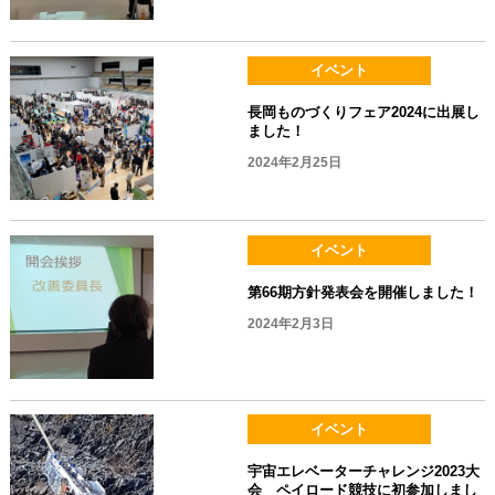
イベント
長岡ものづくりフェア2024に出展し
ました！
2024年2月25日
イベント
第66期方針発表会を開催しました！
2024年2月3日
イベント
宇宙エレベーターチャレンジ2023大
会 ペイロード競技に初参加しまし