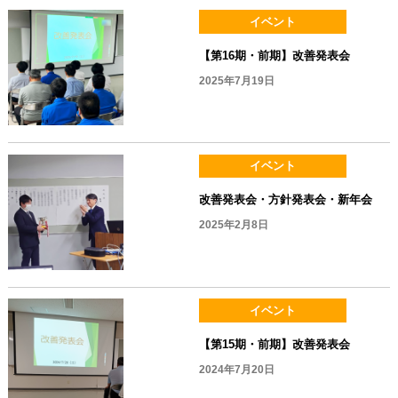
イベント
【第16期・前期】改善発表会
2025年7月19日
イベント
改善発表会・方針発表会・新年会
2025年2月8日
イベント
【第15期・前期】改善発表会
2024年7月20日