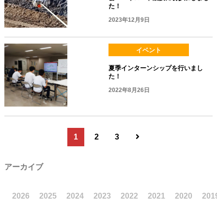
た！
2023年12月9日
イベント
夏季インターンシップを行いまし
た！
2022年8月26日
1
2
3
アーカイブ
2026
2025
2024
2023
2022
2021
2020
201