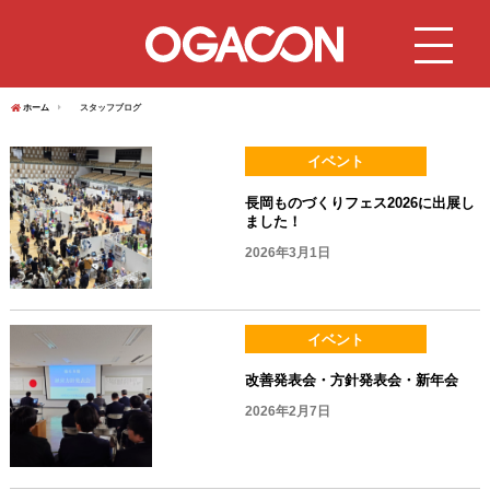
ホーム
スタッフブログ
イベント
長岡ものづくりフェス2026に出展し
ました！
2026年3月1日
イベント
改善発表会・方針発表会・新年会
2026年2月7日