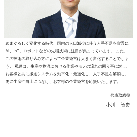
めまぐるしく変化する時代、国内の人口減少に伴う人手不足を背景に
AI、IoT、ロボットなどの先端技術に注目が集まっています。 また、
この技術の取り込み方によって企業経営は大きく変化することでしょ
う。 私達は、生産や物流における作業やモノの流れの困り事に対し、
お客様と共に搬送システムを効率化・最適化し、人手不足を解消し、
更に生産性向上につなげ、お客様の企業経営を応援いたします。
代表取締役
小川 智史