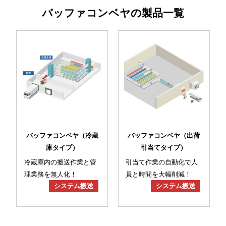
バッファコンベヤの製品一覧
バッファコンベヤ（冷蔵
バッファコンベヤ（出荷
庫タイプ）
引当てタイプ）
冷蔵庫内の搬送作業と管
引当て作業の自動化で人
理業務を無人化！
員と時間を大幅削減！
システム搬送
システム搬送