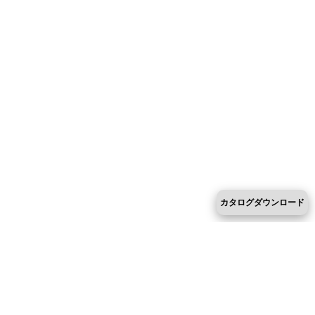
カタログダウンロード