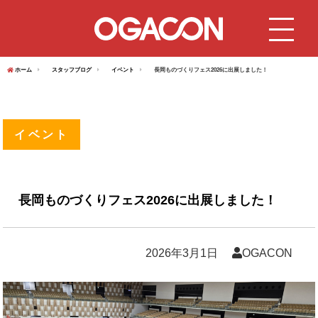
ホーム
スタッフブログ
イベント
長岡ものづくりフェス2026に出展しました！
イベント
長岡ものづくりフェス2026に出展しました！
2026年3月1日
OGACON