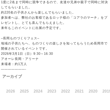
1度に2名まで同時に競争できるので、友達や兄弟や親子で同時に対決
してもらいました。
約220名の子供さんから楽しんでもらいました。
参加者へは、弊社のお客様であるロッテ様の「コアラのマーチ」をプ
レゼントし、とても喜んでもらえました。
来年もこのイベントに出展の予定です。
–長岡ものづくりフェス–
地域の子供たちへ、ものづくりの楽しさを知ってもらうため長岡市で
開催されているイベントです。
2026年3月1日（日）9:30～16:30
アオーレ長岡・アリーナ
来場者：約1万人
———————-
アーカイブ
2026
2025
2024
2023
2022
2021
2020
201