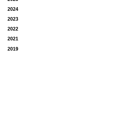
2024
2023
2022
2021
2019