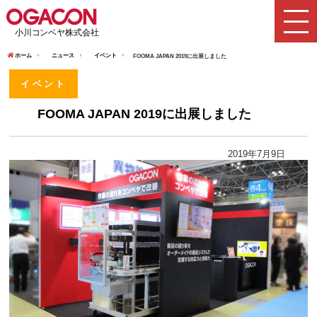
ホーム
ニュース
イベント
FOOMA JAPAN 2019に出展しました
イベント
FOOMA JAPAN 2019に出展しました
2019年7月9日